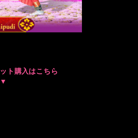
ケット購入はこちら
▼