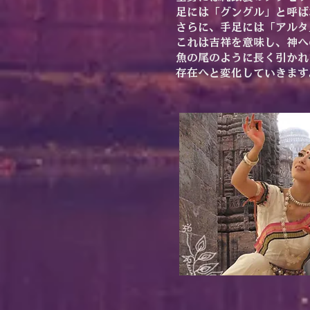
足には「グングル」と呼ば
さらに、手足には「アルタ
これは吉祥を意味し、神へ
魚の尾のように長く引かれ
存在へと変化していきます