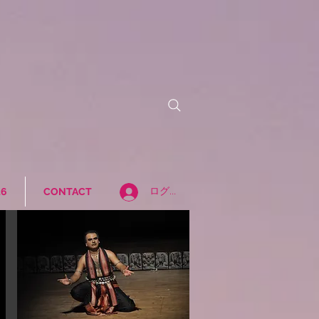
26
CONTACT
ログイン