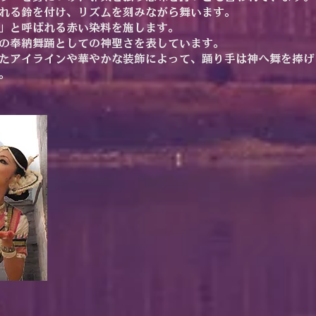
れる鈴を付け、リズムを刻みながら舞います。
」と呼ばれる赤い染料を施します。
の奉納舞踊としての神聖さを表しています。
たアイラインや華やかな装飾によって、踊り手は神へ舞を捧げ
。