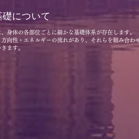
基礎について
は、身体の各部位ごとに細かな基礎体系が存在します。
・方向性・エネルギーの流れがあり、それらを組み合わ
いきます。