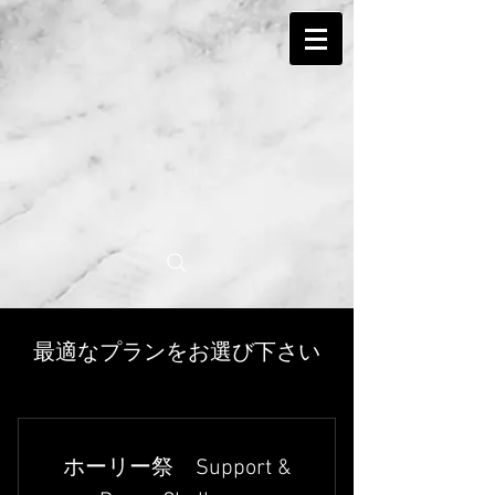
最適なプランをお選び下さい
ホーリー祭 Support &